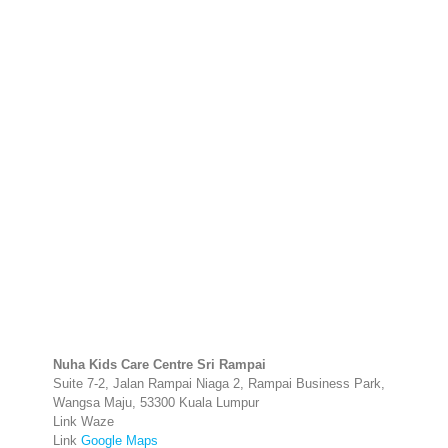
Nuha Kids Care Centre Sri Rampai
Suite 7-2, Jalan Rampai Niaga 2, Rampai Business Park,
Wangsa Maju, 53300 Kuala Lumpur
Link Waze
Link
Google Maps