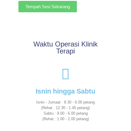
Tempah Sesi Sekarang
Waktu Operasi Klinik
Terapi
Isnin hingga Sabtu
Isnin - Jumaat : 8.30 - 6.00 petang
(Rehat : 12.30 - 1.45 petang)
Sabtu : 9.00 - 6.00 petang
(Rehat : 1.00 - 2.00 petang)