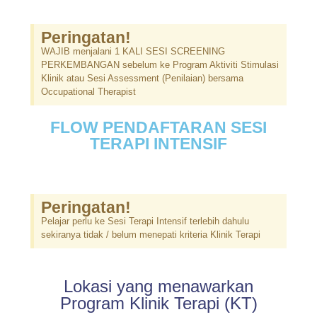
Peringatan!
WAJIB menjalani 1 KALI SESI SCREENING
PERKEMBANGAN sebelum ke Program Aktiviti Stimulasi
Klinik atau Sesi Assessment (Penilaian) bersama
Occupational Therapist
FLOW PENDAFTARAN SESI
TERAPI INTENSIF
Peringatan!
Pelajar perlu ke Sesi Terapi Intensif terlebih dahulu
sekiranya tidak / belum menepati kriteria Klinik Terapi
Lokasi yang menawarkan
Program Klinik Terapi (KT)