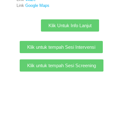
Link
Google Maps
Klik Untuk Info Lanjut
Klik untuk tempah Sesi Intervensi
Klik untuk tempah Sesi Screening