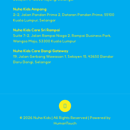
Nuha Kids Ampang
2-2, Jalan Pandan Prima 2, Dataran Pandan Prima, 55100
Kuala Lumpur, Selangor
Nuha Kids Care Sri Rampai
Suite 7-2, Jalan Rampai Niaga 2, Rampai Business Park,
Wangsa Maju, 53300 Kuala Lumpur
Nuha Kids Care Bangi Gateway
19, Jalan Gerbang Wawasan 1, Seksyen 15, 43650 Bandar
Baru Bangi, Selangor
© 2026 Nuha Kids | All Rights Reserved | Powered by
HumanTouch