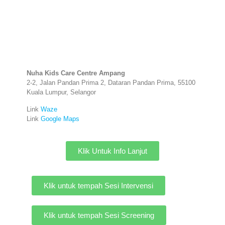
Nuha Kids Care Centre Ampang
2-2, Jalan Pandan Prima 2, Dataran Pandan Prima, 55100
Kuala Lumpur, Selangor
Link
Waze
Link
Google Maps
Klik Untuk Info Lanjut
Klik untuk tempah Sesi Intervensi
Klik untuk tempah Sesi Screening