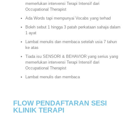
memerlukan intervensi Terapi Intensif dari
Occupational Therapist
Ada Words tapi mempunyai Vocabs yang terhad
Boleh sebut 1 hingga 3 patah perkataan
sahaja dalam
1 ayat
Lambat menulis dan membaca setelah usia 7 tahun
ke atas
Tiada isu SENSORI & BEHAVIOR yang serius yang
memerlukan intervensi Terapi Intensif dari
Occupational Therapist
Lambat menulis dan membaca
FLOW PENDAFTARAN SESI
KLINIK TERAPI