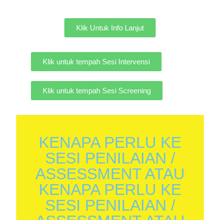
Klik Untuk Info Lanjut
Klik untuk tempah Sesi Intervensi
Klik untuk tempah Sesi Screening
KENAPA PERLU KE
SESI PENILAIAN /
ASSESSMENT ATAU
KENAPA PERLU KE
SESI PENILAIAN /