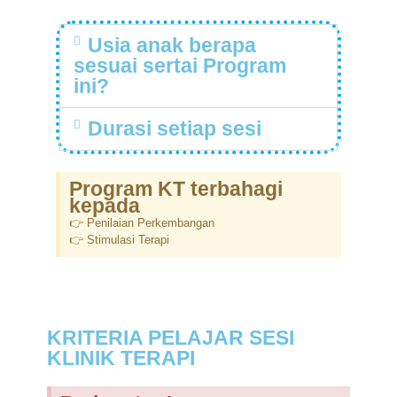
Usia anak berapa
sesuai sertai Program
ini?
Durasi setiap sesi
Program KT terbahagi
kepada
👉 Penilaian Perkembangan
👉 Stimulasi Terapi
KRITERIA PELAJAR SESI
KLINIK TERAPI