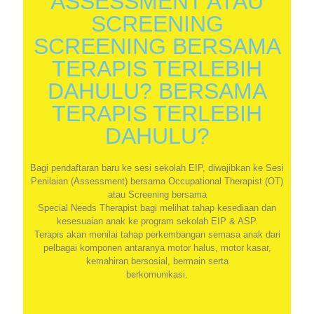
ASSESSMENT ATAU
SCREENING
SCREENING BERSAMA
TERAPIS TERLEBIH
DAHULU? BERSAMA
TERAPIS TERLEBIH
DAHULU?
Bagi pendaftaran baru ke sesi sekolah EIP, diwajibkan ke Sesi
Penilaian (Assessment) bersama Occupational Therapist (OT)
atau Screening bersama
Special Needs Therapist bagi melihat tahap kesediaan dan
kesesuaian anak ke program sekolah EIP & ASP.
Terapis akan menilai tahap perkembangan semasa anak dari
pelbagai komponen antaranya motor halus, motor kasar,
kemahiran bersosial, bermain serta
berkomunikasi.