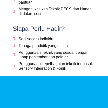
bantuan
Mengaplikasikan Teknik PECS dan Hanen
di dalam sesi
Siapa Perlu Hadir?
Sesi secara Individu
Tenaga pendidik yang dilatih
Penggunaan Teknik yang sesuai dengan
tahap perkembangan pelajar
Penggunaan kepelbagaian teknik termasuk
Sensory Integration & Fonik