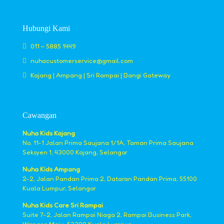
Hubungi Kami
011 – 5885 1449
nuhacustomerservice@gmail.com
Kajang | Ampang | Sri Rampai | Bangi Gateway
Cawangan
Nuha Kids Kajang
No. 11-1 Jalan Prima Saujana 1/1A, Taman Prima Saujana
Seksyen 1, 43000 Kajang, Selangor
Nuha Kids Ampang
2-2, Jalan Pandan Prima 2, Dataran Pandan Prima, 55100
Kuala Lumpur, Selangor
Nuha Kids Care Sri Rampai
Suite 7-2, Jalan Rampai Niaga 2, Rampai Business Park,