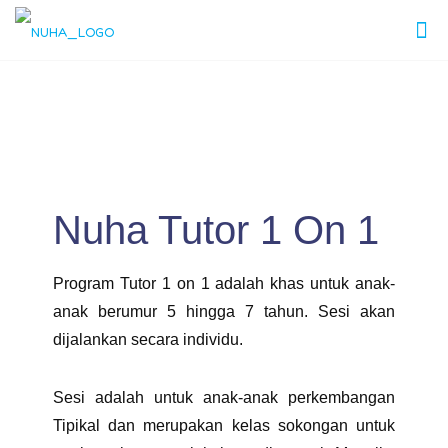
Nuha Tutor 1 On 1
Program Tutor 1 on 1 adalah khas untuk anak-
anak berumur 5 hingga 7 tahun. Sesi akan
dijalankan secara individu.
Sesi adalah untuk anak-anak perkembangan
Tipikal dan merupakan kelas sokongan untuk