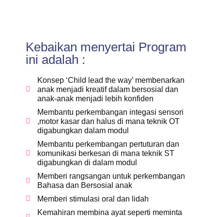
Kebaikan menyertai Program
ini adalah :
Konsep ‘Child lead the way’ membenarkan
anak menjadi kreatif dalam bersosial dan
anak-anak menjadi lebih konfiden
Membantu perkembangan integasi sensori
,motor kasar dan halus di mana teknik OT
digabungkan dalam modul
Membantu perkembangan pertuturan dan
komunikasi berkesan di mana teknik ST
digabungkan di dalam modul
Memberi rangsangan untuk perkembangan
Bahasa dan Bersosial anak
Memberi stimulasi oral dan lidah
Kemahiran membina ayat seperti meminta