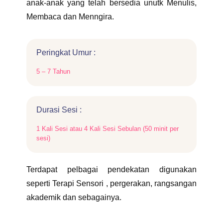
anak-anak yang telah bersedia unutk Menulis,
Membaca dan Menngira.
Peringkat Umur :
5 – 7 Tahun
Durasi Sesi :
1 Kali Sesi atau 4 Kali Sesi Sebulan (50 minit per
sesi)
Terdapat pelbagai pendekatan digunakan
seperti Terapi Sensori , pergerakan, rangsangan
akademik dan sebagainya.