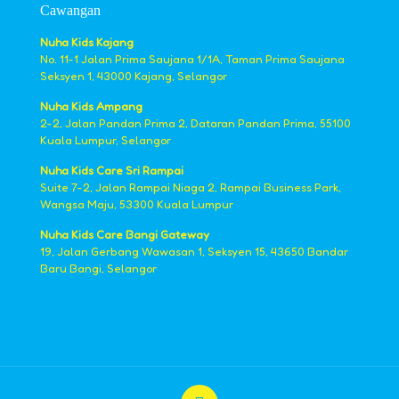
Cawangan
Nuha Kids Kajang
No. 11-1 Jalan Prima Saujana 1/1A, Taman Prima Saujana
Seksyen 1, 43000 Kajang, Selangor
Nuha Kids Ampang
2-2, Jalan Pandan Prima 2, Dataran Pandan Prima, 55100
Kuala Lumpur, Selangor
Nuha Kids Care Sri Rampai
Suite 7-2, Jalan Rampai Niaga 2, Rampai Business Park,
Wangsa Maju, 53300 Kuala Lumpur
Nuha Kids Care Bangi Gateway
19, Jalan Gerbang Wawasan 1, Seksyen 15, 43650 Bandar
Baru Bangi, Selangor