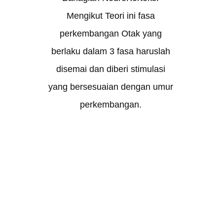
Mengikut Teori ini fasa
perkembangan Otak yang
berlaku dalam 3 fasa haruslah
disemai dan diberi stimulasi
yang bersesuaian dengan umur
perkembangan.