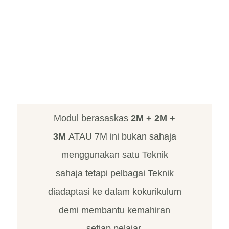
Modul berasaskas
2M + 2M +
3M
ATAU 7M ini bukan sahaja
menggunakan satu Teknik
sahaja tetapi pelbagai Teknik
diadaptasi ke dalam kokurikulum
demi membantu kemahiran
setiap pelajar.