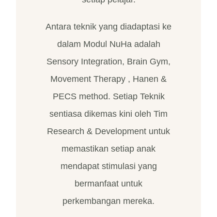
Antara teknik yang diadaptasi ke
dalam Modul NuHa adalah
Sensory Integration, Brain Gym,
Movement Therapy , Hanen &
PECS method. Setiap Teknik
sentiasa dikemas kini oleh Tim
Research & Development untuk
memastikan setiap anak
mendapat stimulasi yang
bermanfaat untuk
perkembangan mereka.