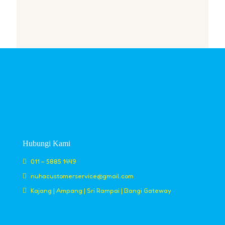
Hubungi Kami
011 – 5885 1449
nuhacustomerservice@gmail.com
Kajang | Ampang | Sri Rampai | Bangi Gateway