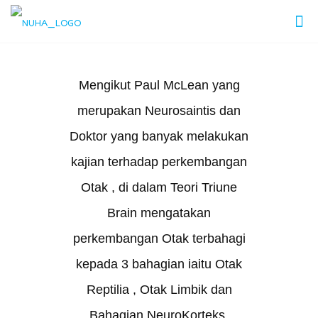
Mengikut Paul McLean yang
merupakan Neurosaintis dan
Doktor yang banyak melakukan
kajian terhadap perkembangan
Otak , di dalam Teori Triune
Brain mengatakan
perkembangan Otak terbahagi
kepada 3 bahagian iaitu Otak
Reptilia , Otak Limbik dan
Bahagian NeuroKorteks.