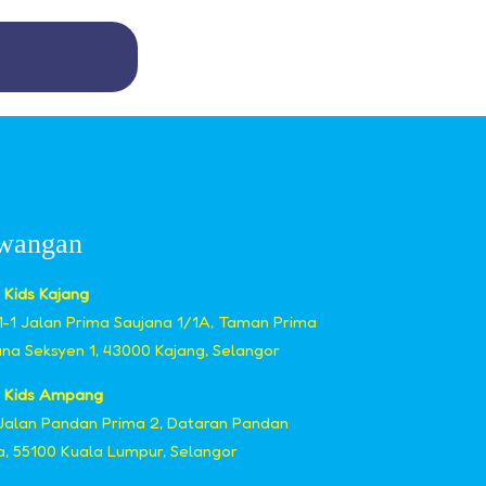
wangan
 Kids Kajang
11-1 Jalan Prima Saujana 1/1A, Taman Prima
ana Seksyen 1, 43000 Kajang, Selangor
 Kids Ampang
 Jalan Pandan Prima 2, Dataran Pandan
a, 55100 Kuala Lumpur, Selangor